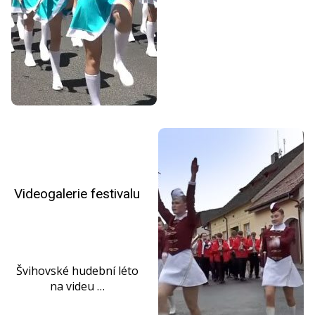
Videogalerie festivalu
Švihovské hudební léto
na videu …