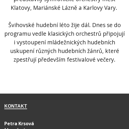
Klatovy, Mariánské Lázně a Karlovy Vary.
Švihovské hudební léto žije dál. Dnes se do
programu vedle klasických orchestrů připojují
i vystoupení mládežnických hudebních
uskupení různých hudebních žánrů, které
zpestřují především festivalové večery.
KONTAKT
Petra Krsová