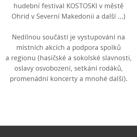
hudební festival KOSTOSKI v městě
Ohrid v Severní Makedonii a další ...)
Nedílnou součástí je vystupování na
místních akcích a podpora spolků
a regionu (hasičské a sokolské slavnosti,
oslavy osvobození, setkání rodáků,
promenádní koncerty a mnohé další).