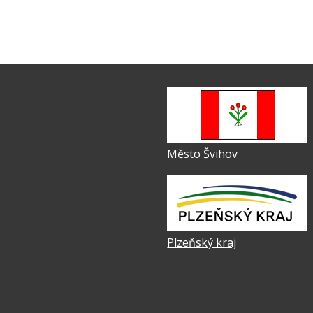
Město Švihov
Plzeňský kraj