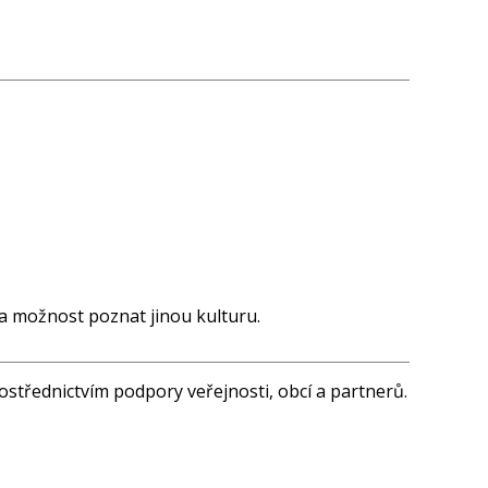
 a možnost poznat jinou kulturu.
střednictvím podpory veřejnosti, obcí a partnerů.